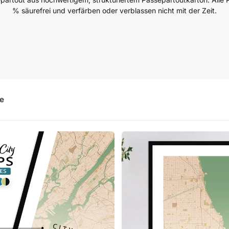
% säurefrei und verfärben oder verblassen nicht mit der Zeit.
e