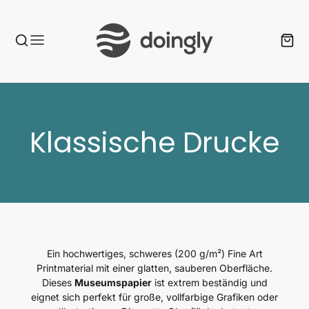
Kategorie:
Klassische Drucke
Ein hochwertiges, schweres (200 g/m²) Fine Art
Printmaterial mit einer glatten, sauberen Oberfläche.
Dieses
Museumspapier
ist extrem beständig und
eignet sich perfekt für große, vollfarbige Grafiken oder