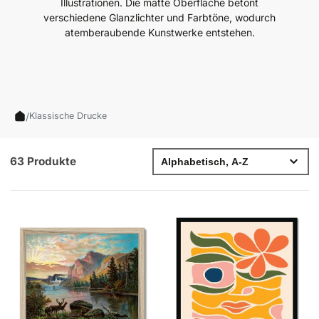
Illustrationen. Die matte Oberfläche betont
verschiedene Glanzlichter und Farbtöne, wodurch
atemberaubende Kunstwerke entstehen.
/
Klassische Drucke
63 Produkte