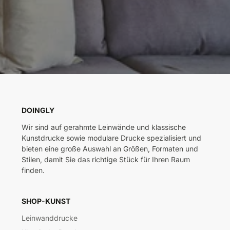
DOINGLY
Wir sind auf gerahmte Leinwände und klassische
Kunstdrucke sowie modulare Drucke spezialisiert und
bieten eine große Auswahl an Größen, Formaten und
Stilen, damit Sie das richtige Stück für Ihren Raum
finden.
SHOP-KUNST
Leinwanddrucke