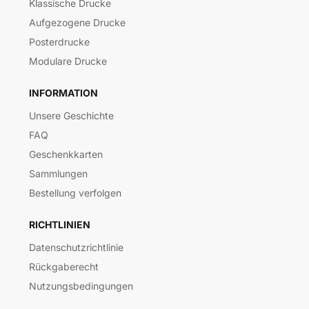
Klassische Drucke
Aufgezogene Drucke
Posterdrucke
Modulare Drucke
INFORMATION
Unsere Geschichte
FAQ
Geschenkkarten
Sammlungen
Bestellung verfolgen
RICHTLINIEN
Datenschutzrichtlinie
Rückgaberecht
Nutzungsbedingungen