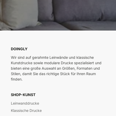
DOINGLY
Wir sind auf gerahmte Leinwände und klassische
Kunstdrucke sowie modulare Drucke spezialisiert und
bieten eine große Auswahl an Größen, Formaten und
Stilen, damit Sie das richtige Stück für Ihren Raum
finden.
SHOP-KUNST
Leinwanddrucke
Klassische Drucke