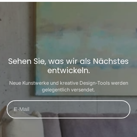
Sehen Sie, was wir als Nächstes
entwickeln.
Neue Kunstwerke und kreative Design-Tools werden
gelegentlich versendet.