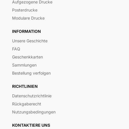
Aufgezogene Drucke
Posterdrucke
Modulare Drucke
INFORMATION
Unsere Geschichte
FAQ
Geschenkkarten
Sammlungen
Bestellung verfolgen
RICHTLINIEN
Datenschutzrichtlinie
Rückgaberecht
Nutzungsbedingungen
KONTAKTIERE UNS