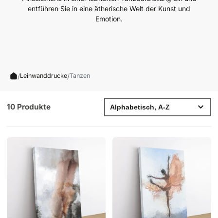
entführen Sie in eine ätherische Welt der Kunst und
Emotion.
/
/
Leinwanddrucke
Tanzen
10 Produkte