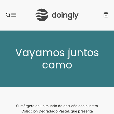
Colección:
Vayamos juntos
como
Sumérgete en un mundo de ensueño con nuestra
Colección Degradado Pastel, que presenta