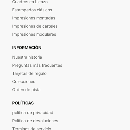
Cuadros en Lienzo
Estampados clásicos
Impresiones montadas
Impresiones de carteles
Impresiones modulares
INFORMACIÓN
Nuestra historia
Preguntas más frecuentes
Tarjetas de regalo
Colecciones
Orden de pista
POLÍTICAS
política de privacidad
Política de devoluciones
Términos de servicio