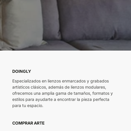
DOINGLY
Especializados en lienzos enmarcados y grabados
artísticos clásicos, además de lienzos modulares,
ofrecemos una amplia gama de tamaños, formatos y
estilos para ayudarte a encontrar la pieza perfecta
para tu espacio.
COMPRAR ARTE