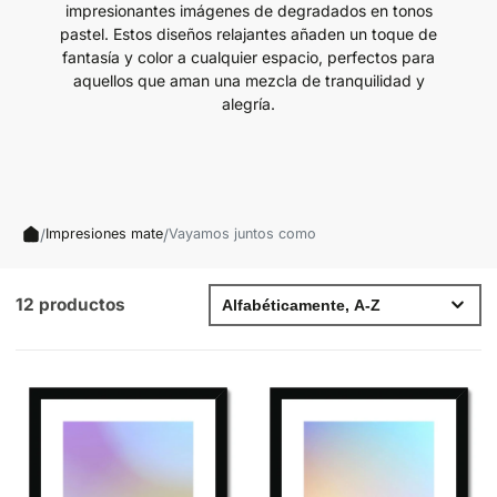
impresionantes imágenes de degradados en tonos
pastel.
Estos diseños relajantes añaden un toque de
fantasía y color a cualquier espacio, perfectos para
aquellos que aman una mezcla de tranquilidad y
alegría.
/
/
Impresiones mate
Vayamos juntos como
12 productos