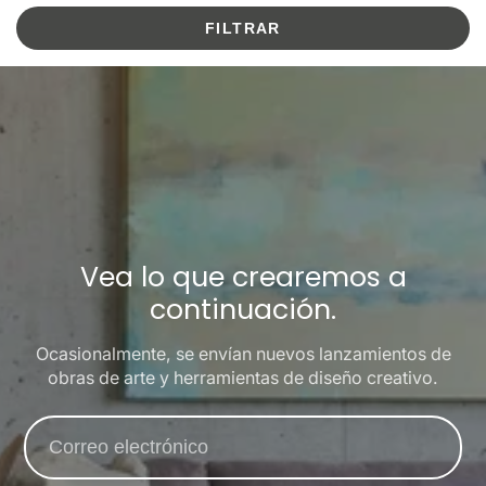
FILTRAR
Vea lo que crearemos a
continuación.
Ocasionalmente, se envían nuevos lanzamientos de
obras de arte y herramientas de diseño creativo.