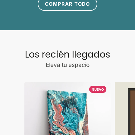
COMPRAR TODO
Los recién llegados
Eleva tu espacio
NUEVO