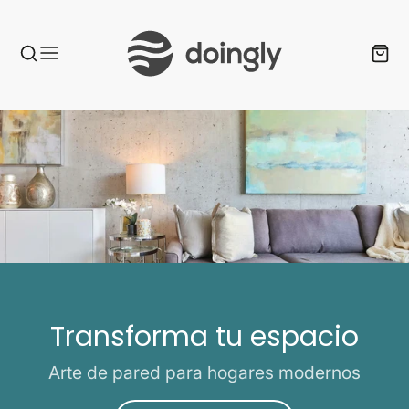
Transforma tu espacio
Arte de pared para hogares modernos