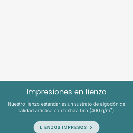
Impresiones en lienzo
Nuestro lienzo estándar es un sustrato de algodón de
calidad artística con textura fina (400 g/m²).
LIENZOS IMPRESOS